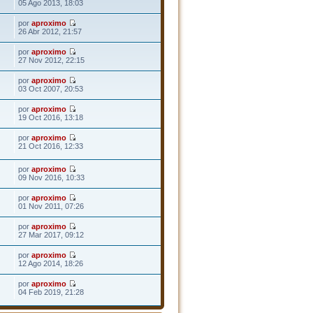
05 Ago 2013, 18:03
por
aproximo
26 Abr 2012, 21:57
por
aproximo
27 Nov 2012, 22:15
por
aproximo
03 Oct 2007, 20:53
por
aproximo
19 Oct 2016, 13:18
por
aproximo
21 Oct 2016, 12:33
por
aproximo
09 Nov 2016, 10:33
por
aproximo
01 Nov 2011, 07:26
por
aproximo
27 Mar 2017, 09:12
por
aproximo
12 Ago 2014, 18:26
por
aproximo
04 Feb 2019, 21:28