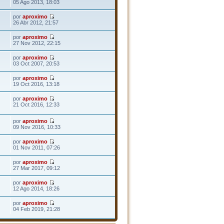
05 Ago 2013, 18:03
por
aproximo
26 Abr 2012, 21:57
por
aproximo
27 Nov 2012, 22:15
por
aproximo
03 Oct 2007, 20:53
por
aproximo
19 Oct 2016, 13:18
por
aproximo
21 Oct 2016, 12:33
por
aproximo
09 Nov 2016, 10:33
por
aproximo
01 Nov 2011, 07:26
por
aproximo
27 Mar 2017, 09:12
por
aproximo
12 Ago 2014, 18:26
por
aproximo
04 Feb 2019, 21:28