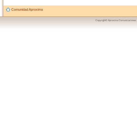
Comunidad Aproxima
Copyright© Aproxima Comunicaciones 