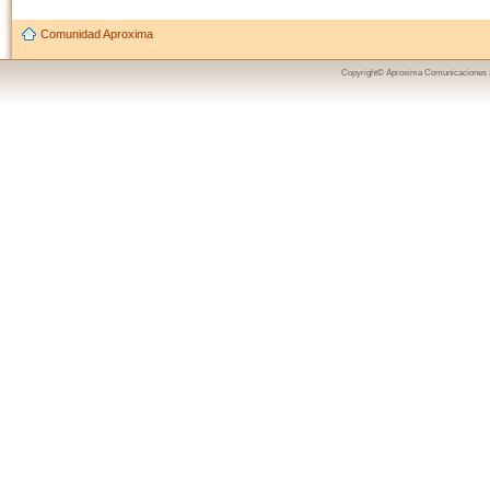
Comunidad Aproxima
Copyright© Aproxima Comunicaciones 