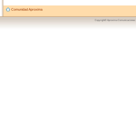
Comunidad Aproxima
Copyright© Aproxima Comunicaciones 