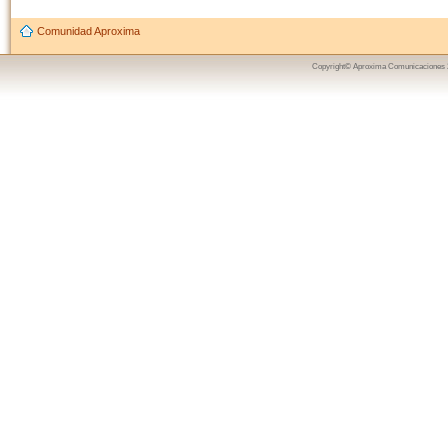
Comunidad Aproxima
Copyright© Aproxima Comunicaciones 