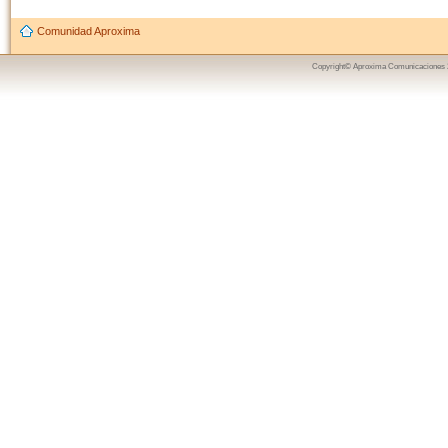
Comunidad Aproxima
Copyright© Aproxima Comunicaciones 