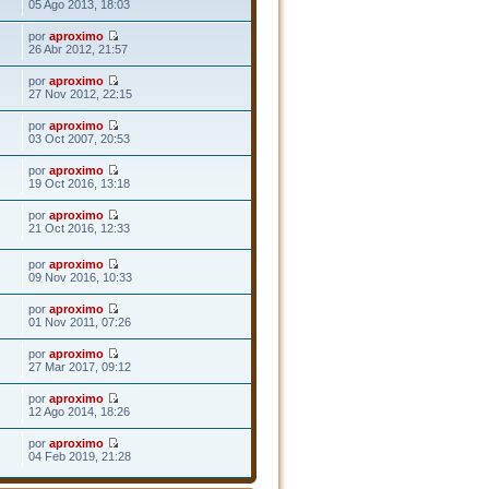
05 Ago 2013, 18:03
por
aproximo
26 Abr 2012, 21:57
por
aproximo
27 Nov 2012, 22:15
por
aproximo
03 Oct 2007, 20:53
por
aproximo
19 Oct 2016, 13:18
por
aproximo
21 Oct 2016, 12:33
por
aproximo
09 Nov 2016, 10:33
por
aproximo
01 Nov 2011, 07:26
por
aproximo
27 Mar 2017, 09:12
por
aproximo
12 Ago 2014, 18:26
por
aproximo
04 Feb 2019, 21:28