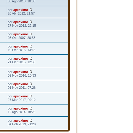
05 Ago 2013, 18:03
por
aproximo
26 Abr 2012, 21:57
por
aproximo
27 Nov 2012, 22:15
por
aproximo
03 Oct 2007, 20:53
por
aproximo
19 Oct 2016, 13:18
por
aproximo
21 Oct 2016, 12:33
por
aproximo
09 Nov 2016, 10:33
por
aproximo
01 Nov 2011, 07:26
por
aproximo
27 Mar 2017, 09:12
por
aproximo
12 Ago 2014, 18:26
por
aproximo
04 Feb 2019, 21:28