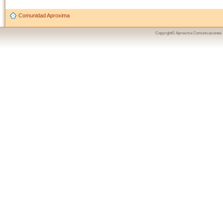
Comunidad Aproxima
Copyright© Aproxima Comunicaciones 