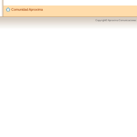
Comunidad Aproxima
Copyright© Aproxima Comunicaciones 