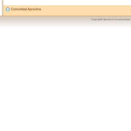
Comunidad Aproxima
Copyright© Aproxima Comunicaciones 