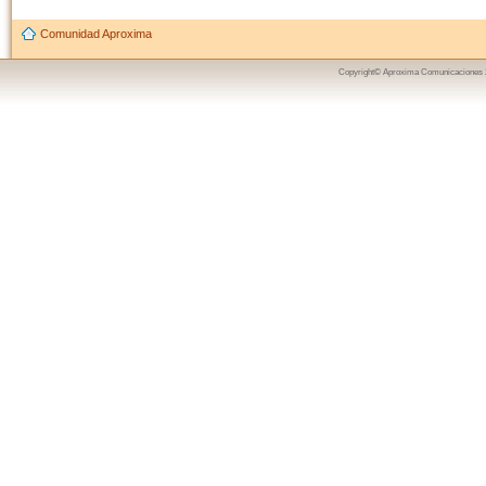
Comunidad Aproxima
Copyright© Aproxima Comunicaciones 