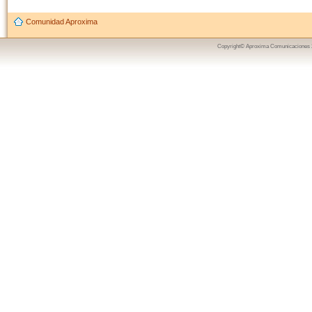
Comunidad Aproxima
Copyright© Aproxima Comunicaciones 