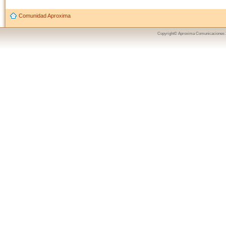
Comunidad Aproxima
Copyright© Aproxima Comunicaciones 