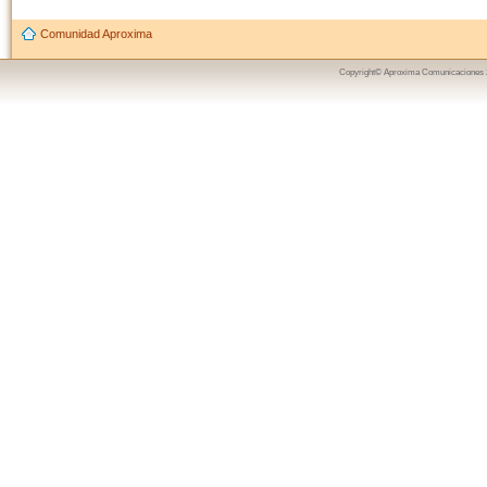
Comunidad Aproxima
Copyright© Aproxima Comunicaciones 