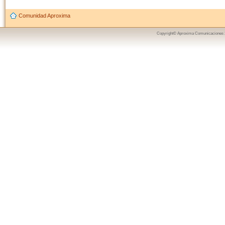
Comunidad Aproxima
Copyright© Aproxima Comunicaciones 