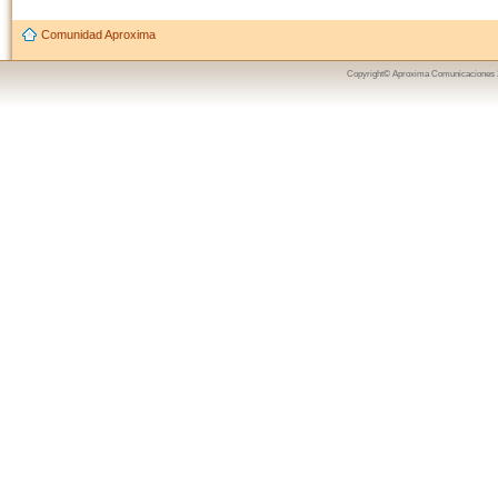
Comunidad Aproxima
Copyright© Aproxima Comunicaciones 