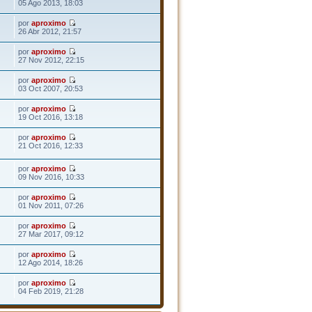
05 Ago 2013, 18:03
por
aproximo
26 Abr 2012, 21:57
por
aproximo
27 Nov 2012, 22:15
por
aproximo
03 Oct 2007, 20:53
por
aproximo
19 Oct 2016, 13:18
por
aproximo
21 Oct 2016, 12:33
por
aproximo
09 Nov 2016, 10:33
por
aproximo
01 Nov 2011, 07:26
por
aproximo
27 Mar 2017, 09:12
por
aproximo
12 Ago 2014, 18:26
por
aproximo
04 Feb 2019, 21:28