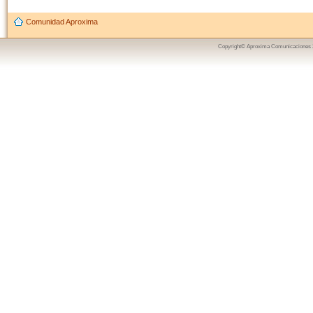
Comunidad Aproxima
Copyright© Aproxima Comunicaciones 