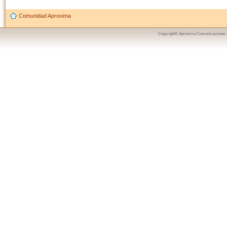
Comunidad Aproxima
Copyright© Aproxima Comunicaciones 