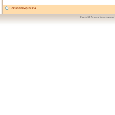
Comunidad Aproxima
Copyright© Aproxima Comunicaciones 