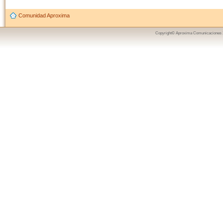
Comunidad Aproxima
Copyright© Aproxima Comunicaciones 