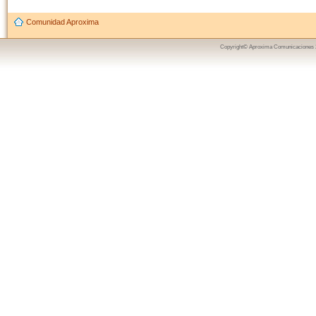
Comunidad Aproxima
Copyright© Aproxima Comunicaciones 