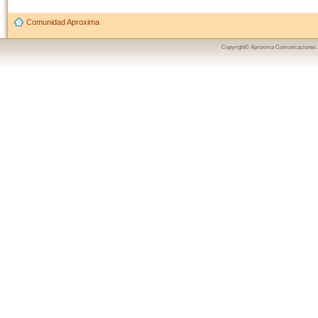
Comunidad Aproxima
Copyright© Aproxima Comunicaciones 