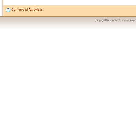
Comunidad Aproxima
Copyright© Aproxima Comunicaciones 