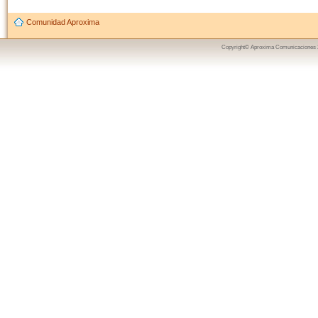
Comunidad Aproxima
Copyright© Aproxima Comunicaciones 