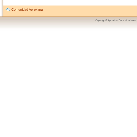
Comunidad Aproxima
Copyright© Aproxima Comunicaciones 