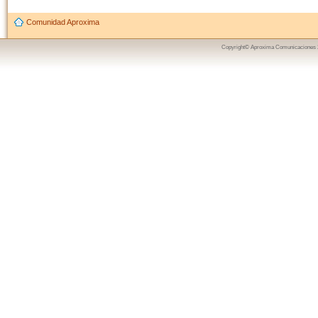
Comunidad Aproxima
Copyright© Aproxima Comunicaciones 