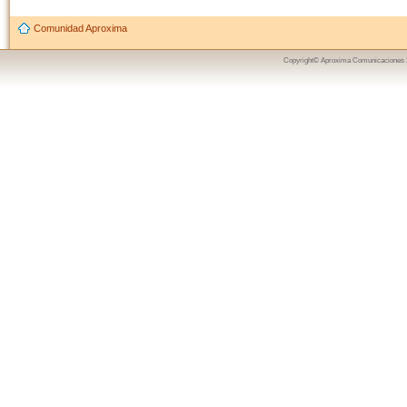
Comunidad Aproxima
Copyright© Aproxima Comunicaciones 