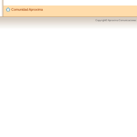
Comunidad Aproxima
Copyright© Aproxima Comunicaciones 