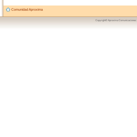
Comunidad Aproxima
Copyright© Aproxima Comunicaciones 