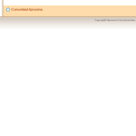
Comunidad Aproxima
Copyright© Aproxima Comunicaciones 