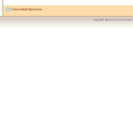
Comunidad Aproxima
Copyright© Aproxima Comunicaciones 