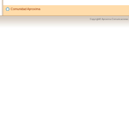
Comunidad Aproxima
Copyright© Aproxima Comunicaciones 