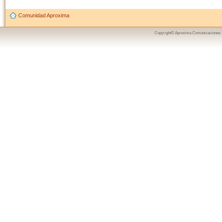
Comunidad Aproxima
Copyright© Aproxima Comunicaciones 