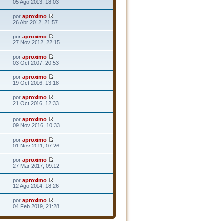
05 Ago 2013, 18:03
por
aproximo
26 Abr 2012, 21:57
por
aproximo
27 Nov 2012, 22:15
por
aproximo
03 Oct 2007, 20:53
por
aproximo
19 Oct 2016, 13:18
por
aproximo
21 Oct 2016, 12:33
por
aproximo
09 Nov 2016, 10:33
por
aproximo
01 Nov 2011, 07:26
por
aproximo
27 Mar 2017, 09:12
por
aproximo
12 Ago 2014, 18:26
por
aproximo
04 Feb 2019, 21:28